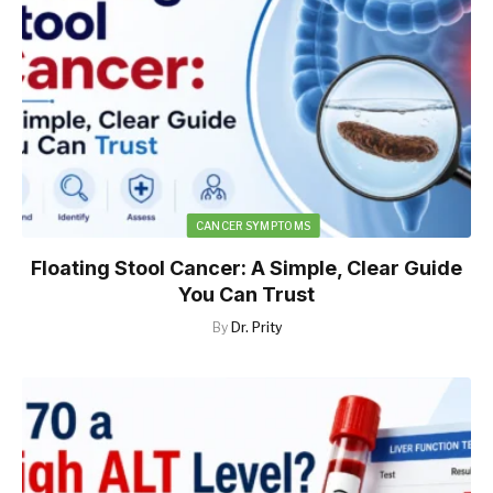
CANCER SYMPTOMS
Floating Stool Cancer: A Simple, Clear Guide
You Can Trust
By
Dr. Prity