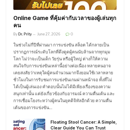
Online Game ที่คุ้มค่ากับเวลาของผู้เล่นทุก
คน
By
Dr. Prity
June 27, 2026
0
ในช่วงไม่กี่ปีที่ผ่านมา การแข่งขัน สล็อต ได้กลายเป็น
ปรากฏการณ์ระดับโลกที่ดึงดูดผู้คนนับล้านจากทุกมุม
โลก ไม่ว่าจะเป็นเด็ก วัยรุ่น หรือผู้ใหญ่ ต่างก็ให้ความ
สนใจกับการแข่งขันเหล่านี้อย่างต่อเนื่อง หลายคนอาจ
เคยสงสัยว่าเหตุใดผู้คนจำนวนมากจึงยอมใช้เวลาหลาย
ชั่วโมงในการรับชมการแข่งขันเกมผ่านหน้าจอ ทั้งที่ไม่
ได้เป็นผู้เล่นเอง คำตอบนั้นไม่ได้มีเพียงเรื่องของความ
สนุกเท่านั้น แต่ยังเกี่ยวข้องกับอารมณ์ ความตื่นเต้น และ
การเชื่อมโยงระหว่างผู้คนในยุคดิจิทัลอีกด้วย ความตื่น
เต้นของการแข่งขัน…
Floating Stool Cancer: A Simple,
Clear Guide You Can Trust