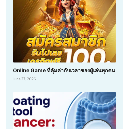
Online Game ที่คุ้มค่ากับเวลาของผู้เล่นทุกคน
June 27, 2026