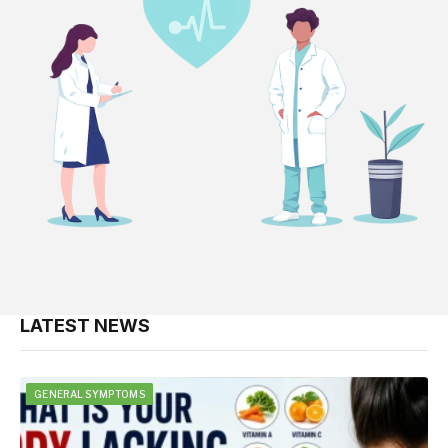
LATEST NEWS
GENERAL SYMPTOMS