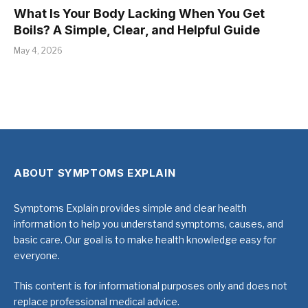
What Is Your Body Lacking When You Get
Boils? A Simple, Clear, and Helpful Guide
May 4, 2026
ABOUT SYMPTOMS EXPLAIN
Symptoms Explain provides simple and clear health
information to help you understand symptoms, causes, and
basic care. Our goal is to make health knowledge easy for
everyone.
This content is for informational purposes only and does not
replace professional medical advice.