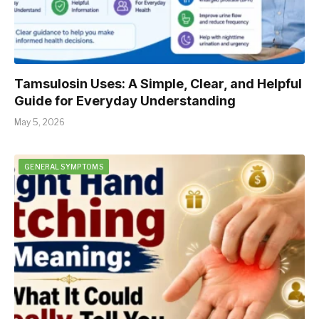
Tamsulosin Uses: A Simple, Clear, and Helpful
Guide for Everyday Understanding
May 5, 2026
GENERAL SYMPTOMS