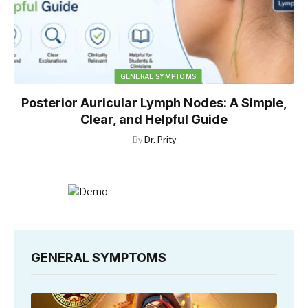
GENERAL SYMPTOMS
Posterior Auricular Lymph Nodes: A Simple,
Clear, and Helpful Guide
By
Dr. Prity
GENERAL SYMPTOMS