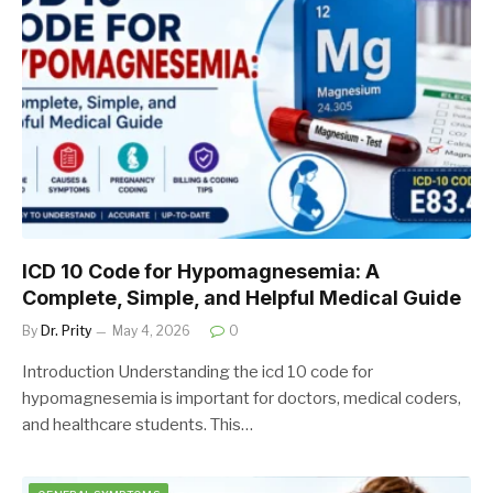
ICD 10 Code for Hypomagnesemia: A
Complete, Simple, and Helpful Medical Guide
By
Dr. Prity
May 4, 2026
0
Introduction Understanding the icd 10 code for
hypomagnesemia is important for doctors, medical coders,
and healthcare students. This…