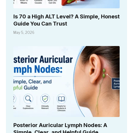
Is 70 a High ALT Level? A Simple, Honest
Guide You Can Trust
May 5, 2026
Posterior Auricular Lymph Nodes: A
Simple, Clear, and Helpful Guide