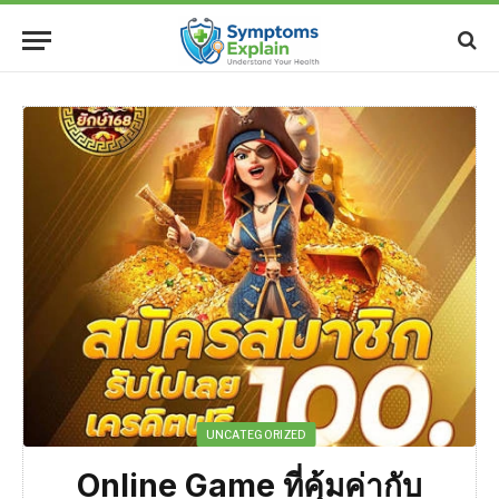
UNCATEGORIZED
Online Game ที่คุ้มค่ากับ