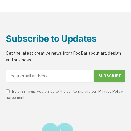
Subscribe to Updates
Get the latest creative news from FooBar about art, design
and business.
By signing up, you agree to the our terms and our
Privacy Policy
agreement.