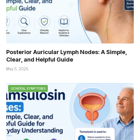
Posterior Auricular Lymph Nodes: A Simple,
Clear, and Helpful Guide
May 5, 2026
GENERAL SYMPTOMS