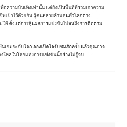
่อความบันเทิงเท่านั้น แต่ยังเป็นพื้นที่ที่รวมเอาความ
พเข้าไว้ด้วยกัน ผู้คนหลายล้านคนทั่วโลกต่าง
ให้ ตั้งแต่การลุ้นผลการแข่งขันไปจนถึงการติดตาม
นเกมระดับโลก ลองเปิดใจรับชมสักครั้ง แล้วคุณอาจ
หลในโลกแห่งการแข่งขันนี้อย่างไม่รู้จบ