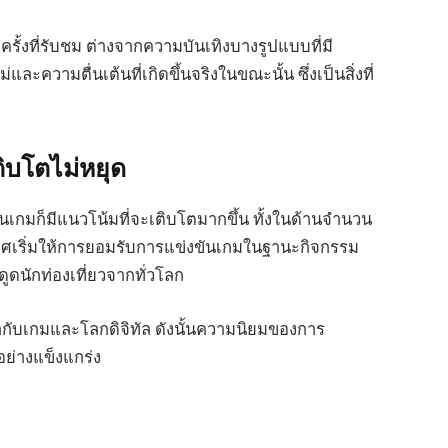
กครั้งที่รับชม ต่างจากความบันเทิงบางรูปแบบที่มี
ะความตื่นเต้นที่เกิดขึ้นจริงในขณะนั้น ซึ่งเป็นสิ่งที่
ิบโตไม่หยุด
ขันเกมก็มีแนวโน้มที่จะเติบโตมากขึ้น ทั้งในด้านจำนวน
เทศเริ่มให้การยอมรับการแข่งขันเกมในฐานะกิจกรรม
ูดนักท่องเที่ยวจากทั่วโลก
มากับเกมและโลกดิจิทัล ดังนั้นความนิยมของการ
ย่างแข็งแกร่ง