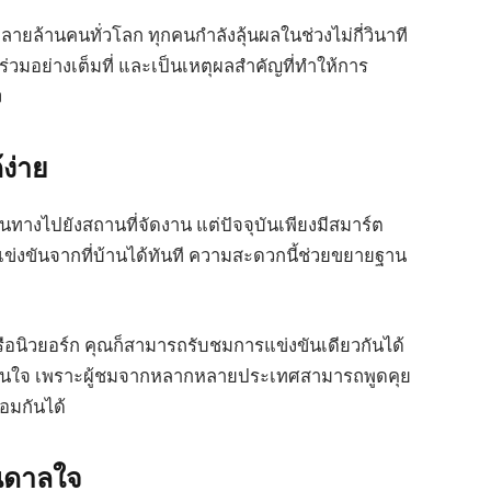
ายล้านคนทั่วโลก ทุกคนกำลังลุ้นผลในช่วงไม่กี่วินาที
วนร่วมอย่างเต็มที่ และเป็นเหตุผลสำคัญที่ทำให้การ
ง
ง่าย
ทางไปยังสถานที่จัดงาน แต่ปัจจุบันเพียงมีสมาร์ต
ข่งขันจากที่บ้านได้ทันที ความสะดวกนี้ช่วยขยายฐาน
ือนิวยอร์ก คุณก็สามารถรับชมการแข่งขันเดียวกันได้
่น่าสนใจ เพราะผู้ชมจากหลากหลายประเทศสามารถพูดคุย
อมกันได้
บันดาลใจ