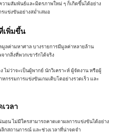
 ความสัมพันธ์และมิตรภาพใหม่ ๆ ก็เกิดขึ้นได้อย่าง
มการแข่งขันอย่างสม่ำเสมอ
พิ่มขึ้น
ัลมูลค่ามหาศาล บางรายการมีมูลค่าหลายล้าน
จากสิ่งที่พวกเขารักได้จริง
ไม่ว่าจะเป็นผู้พากย์ นักวิเคราะห์ ผู้จัดงาน หรือผู้
อุตสาหกรรมการแข่งขันเกมเติบโตอย่างรวดเร็ว และ
อดเวลา
น่นอน ไม่มีใครสามารถคาดเดาผลการแข่งขันได้อย่าง
พลิกสถานการณ์ และช่วงเวลาที่น่าจดจำ