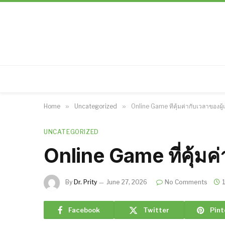
Home
»
Uncategorized
»
Online Game ที่คุ้มค่ากับเวลาของผู
UNCATEGORIZED
Online Game ที่คุ้มค
By
Dr. Prity
June 27, 2026
No Comments
Facebook
Twitter
Pint