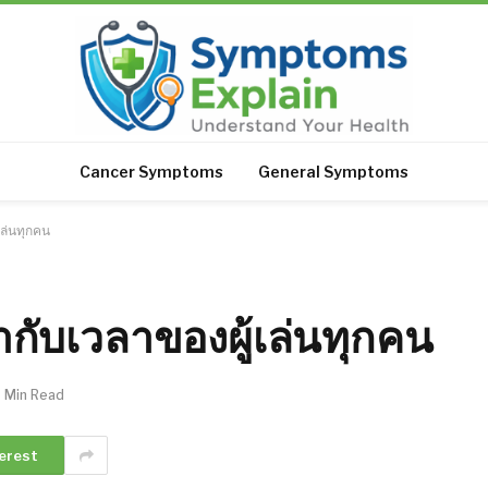
Cancer Symptoms
General Symptoms
้เล่นทุกคน
่ากับเวลาของผู้เล่นทุกคน
1 Min Read
erest