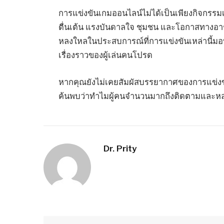
การแข่งขันเกมออนไลน์ไม่ได้เป็นเพียงกิจกรรมเพื
ตื่นเต้น แรงบันดาลใจ ชุมชน และโอกาสทางอาชี
หลงใหลในประสบการณ์ที่การแข่งขันเหล่านี้มอบ
เรื่องราวของผู้เล่นคนโปรด
หากคุณยังไม่เคยสัมผัสบรรยากาศของการแข่งขั
ค้นพบว่าทำไมผู้คนจำนวนมากถึงติดตามและหลงใ
Dr. Prity