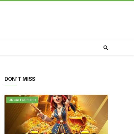
DON'T MISS
UNCATEGORIZED